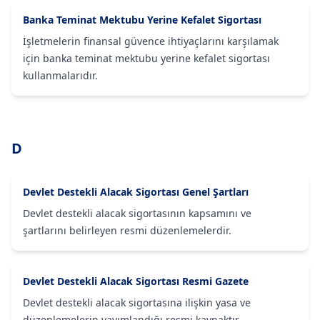
Banka Teminat Mektubu Yerine Kefalet Sigortası
İşletmelerin finansal güvence ihtiyaçlarını karşılamak
için banka teminat mektubu yerine kefalet sigortası
kullanmalarıdır.
D
Devlet Destekli Alacak Sigortası Genel Şartları
Devlet destekli alacak sigortasının kapsamını ve
şartlarını belirleyen resmi düzenlemelerdir.
Devlet Destekli Alacak Sigortası Resmi Gazete
Devlet destekli alacak sigortasına ilişkin yasa ve
düzenlemelerin yayımlandığı resmi kaynaktır.