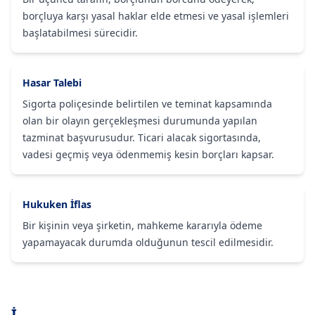
borçluya karşı yasal haklar elde etmesi ve yasal işlemleri
başlatabilmesi sürecidir.
Hasar Talebi
Sigorta poliçesinde belirtilen ve teminat kapsamında
olan bir olayın gerçekleşmesi durumunda yapılan
tazminat başvurusudur. Ticari alacak sigortasında,
vadesi geçmiş veya ödenmemiş kesin borçları kapsar.
Hukuken İflas
Bir kişinin veya şirketin, mahkeme kararıyla ödeme
yapamayacak durumda olduğunun tescil edilmesidir.
İ