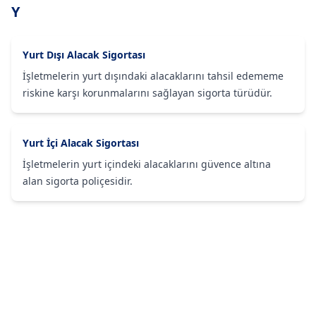
Y
Yurt Dışı Alacak Sigortası
İşletmelerin yurt dışındaki alacaklarını tahsil edememe
riskine karşı korunmalarını sağlayan sigorta türüdür.
Yurt İçi Alacak Sigortası
İşletmelerin yurt içindeki alacaklarını güvence altına
alan sigorta poliçesidir.