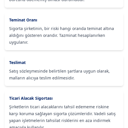
Teminat Oranı
Sigorta şirketinin, bir riski hangi oranda teminat altına
aldığını gösteren orandır. Tazminat hesaplanırken
uygulanır.
Teslimat
Satış sözleşmesinde belirtilen şartlara uygun olarak,
malların alıcıya teslim edilmesidir.
Ticari Alacak Sigortası
Şirketlerin ticari alacaklarını tahsil edememe riskine
karşı koruma sağlayan sigorta çözümleridir. Vadeli satış
yapan işletmelerin tahsilat risklerini en aza indirmek
amacıyla kullanılır.