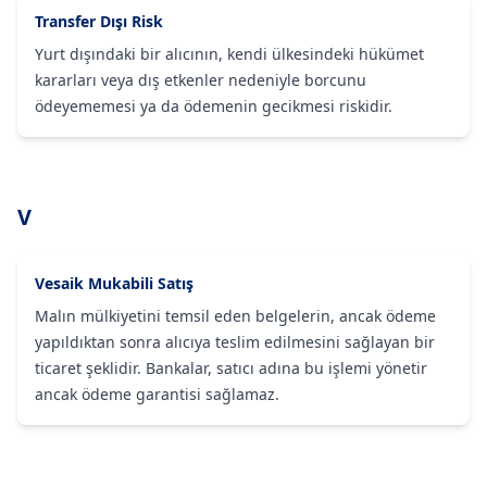
Transfer Dışı Risk
Yurt dışındaki bir alıcının, kendi ülkesindeki hükümet
kararları veya dış etkenler nedeniyle borcunu
ödeyememesi ya da ödemenin gecikmesi riskidir.
V
Vesaik Mukabili Satış
Malın mülkiyetini temsil eden belgelerin, ancak ödeme
yapıldıktan sonra alıcıya teslim edilmesini sağlayan bir
ticaret şeklidir. Bankalar, satıcı adına bu işlemi yönetir
ancak ödeme garantisi sağlamaz.