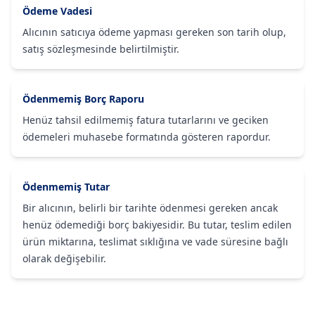
Ödeme Vadesi
Alıcının satıcıya ödeme yapması gereken son tarih olup,
satış sözleşmesinde belirtilmiştir.
Ödenmemiş Borç Raporu
Henüz tahsil edilmemiş fatura tutarlarını ve geciken
ödemeleri muhasebe formatında gösteren rapordur.
Ödenmemiş Tutar
Bir alıcının, belirli bir tarihte ödenmesi gereken ancak
henüz ödemediği borç bakiyesidir. Bu tutar, teslim edilen
ürün miktarına, teslimat sıklığına ve vade süresine bağlı
olarak değişebilir.