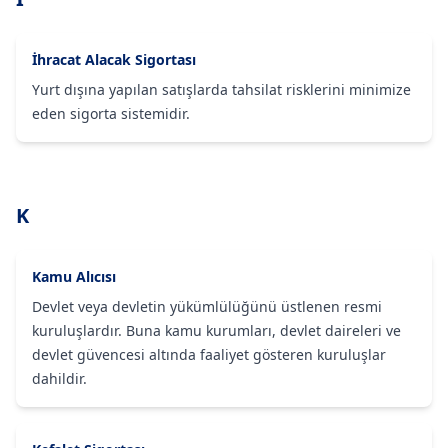
İhracat Alacak Sigortası
Yurt dışına yapılan satışlarda tahsilat risklerini minimize
eden sigorta sistemidir.
K
Kamu Alıcısı
Devlet veya devletin yükümlülüğünü üstlenen resmi
kuruluşlardır. Buna kamu kurumları, devlet daireleri ve
devlet güvencesi altında faaliyet gösteren kuruluşlar
dahildir.