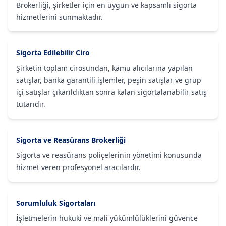
Brokerliği, şirketler için en uygun ve kapsamlı sigorta
hizmetlerini sunmaktadır.
Sigorta Edilebilir Ciro
Şirketin toplam cirosundan, kamu alıcılarına yapılan
satışlar, banka garantili işlemler, peşin satışlar ve grup
içi satışlar çıkarıldıktan sonra kalan sigortalanabilir satış
tutarıdır.
Sigorta ve Reasürans Brokerliği
Sigorta ve reasürans poliçelerinin yönetimi konusunda
hizmet veren profesyonel aracılardır.
Sorumluluk Sigortaları
İşletmelerin hukuki ve mali yükümlülüklerini güvence