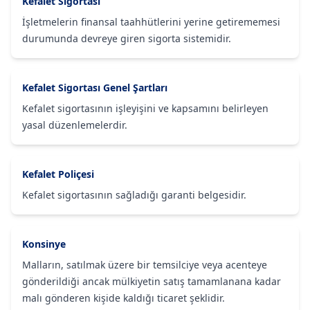
Kefalet Sigortası
İşletmelerin finansal taahhütlerini yerine getirememesi
durumunda devreye giren sigorta sistemidir.
Kefalet Sigortası Genel Şartları
Kefalet sigortasının işleyişini ve kapsamını belirleyen
yasal düzenlemelerdir.
Kefalet Poliçesi
Kefalet sigortasının sağladığı garanti belgesidir.
Konsinye
Malların, satılmak üzere bir temsilciye veya acenteye
gönderildiği ancak mülkiyetin satış tamamlanana kadar
malı gönderen kişide kaldığı ticaret şeklidir.