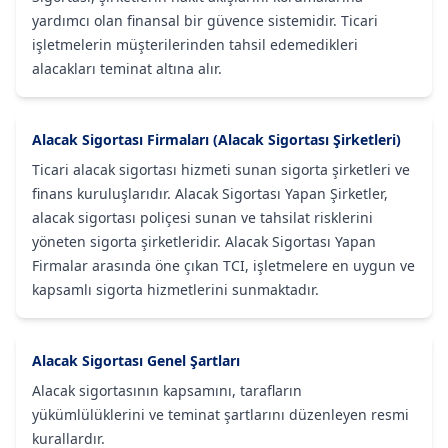
yardımcı olan finansal bir güvence sistemidir. Ticari
işletmelerin müşterilerinden tahsil edemedikleri
alacakları teminat altına alır.
Alacak Sigortası Firmaları (Alacak Sigortası Şirketleri)
Ticari alacak sigortası hizmeti sunan sigorta şirketleri ve
finans kuruluşlarıdır. Alacak Sigortası Yapan Şirketler,
alacak sigortası poliçesi sunan ve tahsilat risklerini
yöneten sigorta şirketleridir. Alacak Sigortası Yapan
Firmalar arasında öne çıkan TCI, işletmelere en uygun ve
kapsamlı sigorta hizmetlerini sunmaktadır.
Alacak Sigortası Genel Şartları
Alacak sigortasının kapsamını, tarafların
yükümlülüklerini ve teminat şartlarını düzenleyen resmi
kurallardır.