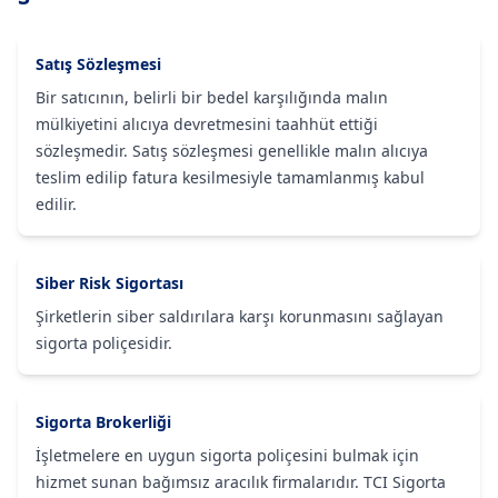
Satış Sözleşmesi
Bir satıcının, belirli bir bedel karşılığında malın
mülkiyetini alıcıya devretmesini taahhüt ettiği
sözleşmedir. Satış sözleşmesi genellikle malın alıcıya
teslim edilip fatura kesilmesiyle tamamlanmış kabul
edilir.
Siber Risk Sigortası
Şirketlerin siber saldırılara karşı korunmasını sağlayan
sigorta poliçesidir.
Sigorta Brokerliği
İşletmelere en uygun sigorta poliçesini bulmak için
hizmet sunan bağımsız aracılık firmalarıdır. TCI Sigorta