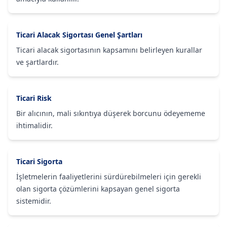
Ticari Alacak Sigortası Genel Şartları
Ticari alacak sigortasının kapsamını belirleyen kurallar
ve şartlardır.
Ticari Risk
Bir alıcının, mali sıkıntıya düşerek borcunu ödeyememe
ihtimalidir.
Ticari Sigorta
İşletmelerin faaliyetlerini sürdürebilmeleri için gerekli
olan sigorta çözümlerini kapsayan genel sigorta
sistemidir.