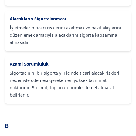
Alacakların Sigortalanması
İşletmelerin ticari risklerini azaltmak ve nakit akışlarını
düzenlemek amacıyla alacaklarını sigorta kapsamına
almasıdır.
Azami Sorumluluk
Sigortacının, bir sigorta yılı içinde ticari alacak riskleri
nedeniyle ödemesi gereken en yüksek tazminat
miktarıdır. Bu limit, toplanan primler temel alınarak
belirlenir.
B