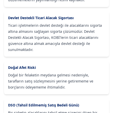
Devlet Destekli Ticari Alacak Sigortası
Ticari işletmelerin devlet desteği ile alacaklarını sigorta
altına almasını sağlayan sigorta çözümüdür. Devlet
Destekli Alacak Sigortası, KOBİ'lerin ticari alacaklarını
güvence altına almak amacıyla devlet desteği ile
sunulmaktadır.
Doğal Afet Riski
Doğal bir felaketin meydana gelmesi nedeniyle,
tarafların satış sözleşmesini yerine getirememe ve
borçlarını ödeyememe ihtimalidir.
DSO (Tahsil Edilmemiş Satış Bedeli Günü)
Bir şirketin alacaklarını tahsil etme süresini ölçen bir