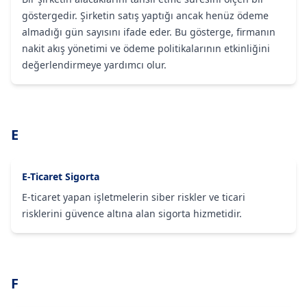
göstergedir. Şirketin satış yaptığı ancak henüz ödeme
almadığı gün sayısını ifade eder. Bu gösterge, firmanın
nakit akış yönetimi ve ödeme politikalarının etkinliğini
değerlendirmeye yardımcı olur.
E
E-Ticaret Sigorta
E-ticaret yapan işletmelerin siber riskler ve ticari
risklerini güvence altına alan sigorta hizmetidir.
F