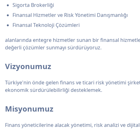
Sigorta Brokerliği
Finansal Hizmetler ve Risk Yönetimi Danışmanlığı
Finansal Teknoloji Çözümleri
alanlarında entegre hizmetler sunan bir finansal hizmetler
değerli çözümler sunmayı sürdürüyoruz.
Vizyonumuz
Türkiye'nin önde gelen finans ve ticari risk yönetimi şirke
ekonomik sürdürülebilirliği desteklemek.
Misyonumuz
Finans yöneticilerine alacak yönetimi, risk analizi ve dij