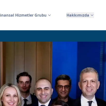
Finansal Hizmetler Grubu
Hakkımızda
TCI Finansal Hizmetler Grubu
Hakkımızda