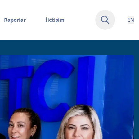
Raporlar
İletişim
EN